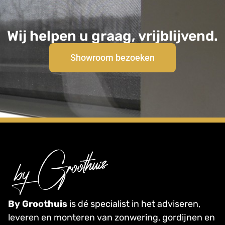
Wij helpen u graag, vrijblijvend.
Showroom bezoeken
By Groothuis
is dé specialist in het adviseren,
leveren en monteren van zonwering, gordijnen en